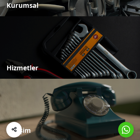
Kurumsal
Hizmetler
İletişim