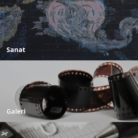
Sanat
Galeri