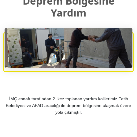
Deprem Bölgesine
Yardım
İMÇ esnafı tarafından 2. kez toplanan yardım kolilerimiz Fatih
Belediyesi ve AFAD aracılığı ile deprem bölgesine ulaşmak üzere
yola çıkmıştır.