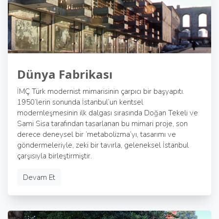
Dünya Fabrikası
İMÇ Türk modernist mimarisinin çarpıcı bir başyapıtı.
1950’lerin sonunda İstanbul’un kentsel
modernleşmesinin ilk dalgası sırasında Doğan Tekeli ve
Sami Sisa tarafından tasarlanan bu mimari proje, son
derece deneysel bir ‘metabolizma’yı, tasarımı ve
göndermeleriyle, zeki bir tavırla, geleneksel İstanbul
çarşısıyla birleştirmiştir.
Devam Et