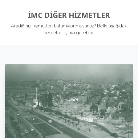
İMC DİĞER HİZMETLER
Aradığınız hizmetleri bulamıyor musunuz? Belki aşağıdaki
hizmetler işinizi görebilir.